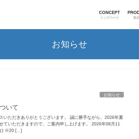
CONCEPT
PRO
トップページ
製
お知らせ
お知らせ
について
スいただきありがとうございます。 誠に勝手ながら、2026年夏
ていただきますので、ご案内申し上げます。 2026年08月11
 ※20 […]