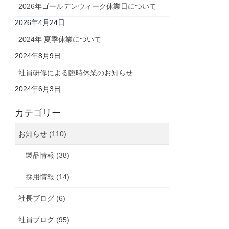
2026年ゴールデンウィーク休業日について
2026年4月24日
2024年 夏季休業について
2024年8月9日
社員研修による臨時休業のお知らせ
2024年6月3日
カテゴリー
お知らせ (110)
製品情報 (38)
採用情報 (14)
社長ブログ (6)
社員ブログ (95)