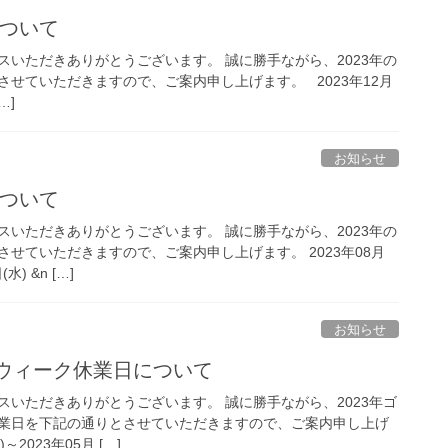
について
スいただきありがとうございます。 誠に勝手ながら、2023年の
せていただきますので、ご案内申し上げます。 2023年12月
…]
お知らせ
について
スいただきありがとうございます。 誠に勝手ながら、2023年の
せていただきますので、ご案内申し上げます。 2023年08月
水) &n […]
お知らせ
ンウィーク休業日について
スいただきありがとうございます。 誠に勝手ながら、2023年ゴ
業日を下記の通りとさせていただきますので、ご案内申し上げ
～2023年05月 […]