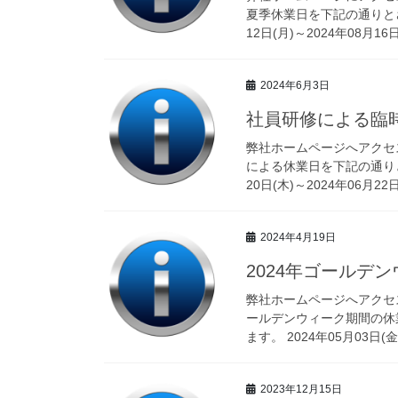
夏季休業日を下記の通りとさ
12日(月)～2024年08月16日(
2024年6月3日
社員研修による臨
弊社ホームページへアクセ
による休業日を下記の通りと
20日(木)～2024年06月22日
2024年4月19日
2024年ゴールデ
弊社ホームページへアクセ
ールデンウィーク期間の休
ます。 2024年05月03日(金)
2023年12月15日