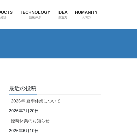
DUCTS
TECHNOLOGY
IDEA
HUMANITY
品紹介
技術体系
創造力
人間力
最近の投稿
2026年 夏季休業について
2026年7月20日
臨時休業のお知らせ
2026年6月10日