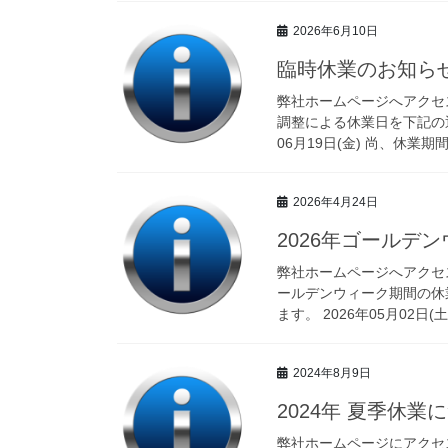
2026年6月10日
臨時休業のお知ら
弊社ホームページへアクセ
調整による休業日を下記の
06月19日(金) 尚、休業期
2026年4月24日
2026年ゴールデ
弊社ホームページへアクセ
ールデンウィーク期間の休
ます。 2026年05月02日(土)
2024年8月9日
2024年 夏季休業
弊社ホームページにアクセ