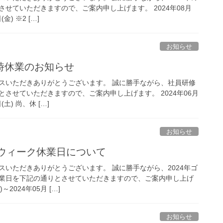
せていただきますので、ご案内申し上げます。 2024年08月
金) ※2 […]
お知らせ
時休業のお知らせ
スいただきありがとうございます。 誠に勝手ながら、社員研修
させていただきますので、ご案内申し上げます。 2024年06月
(土) 尚、休 […]
お知らせ
ンウィーク休業日について
スいただきありがとうございます。 誠に勝手ながら、2024年ゴ
業日を下記の通りとさせていただきますので、ご案内申し上げ
～2024年05月 […]
お知らせ