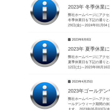
2023年 冬季休業
弊社ホームページにアクセ
冬季休業日を下記の通りとさ
29日(金)～2024年01月04 [
2023年8月8日
2023年 夏季休業
弊社ホームページにアクセ
夏季休業日を下記の通りとさ
12日(土)～2023年08月16日(
2023年4月25日
2023年ゴールデ
弊社ホームページへアクセ
ールデンウィーク期間の休
ます。 2023年05月03日(水)