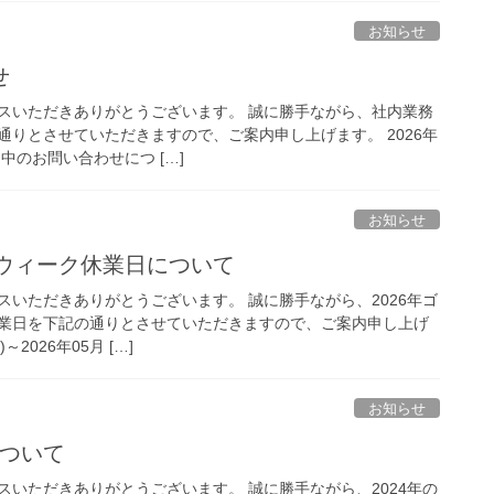
お知らせ
せ
スいただきありがとうございます。 誠に勝手ながら、社内業務
通りとさせていただきますので、ご案内申し上げます。 2026年
間中のお問い合わせにつ […]
お知らせ
ンウィーク休業日について
スいただきありがとうございます。 誠に勝手ながら、2026年ゴ
業日を下記の通りとさせていただきますので、ご案内申し上げ
～2026年05月 […]
お知らせ
について
スいただきありがとうございます。 誠に勝手ながら、2024年の