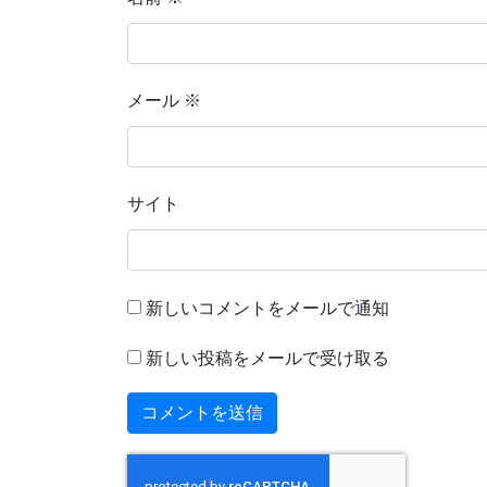
メール
※
サイト
新しいコメントをメールで通知
新しい投稿をメールで受け取る