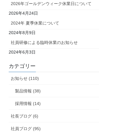
2026年ゴールデンウィーク休業日について
2026年4月24日
2024年 夏季休業について
2024年8月9日
社員研修による臨時休業のお知らせ
2024年6月3日
カテゴリー
お知らせ (110)
製品情報 (38)
採用情報 (14)
社長ブログ (6)
社員ブログ (95)