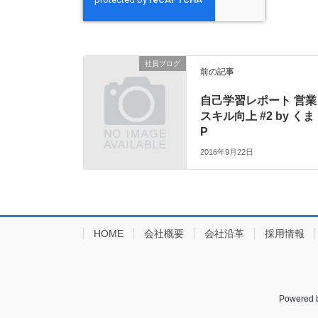
社員ブログ
前の記事
自己学習レポート 営業
スキル向上 #2 by くま
P
2016年9月22日
HOME
会社概要
会社沿革
採用情報
Powered 