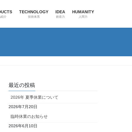
DUCTS
TECHNOLOGY
IDEA
HUMANITY
品紹介
技術体系
創造力
人間力
最近の投稿
2026年 夏季休業について
2026年7月20日
臨時休業のお知らせ
2026年6月10日