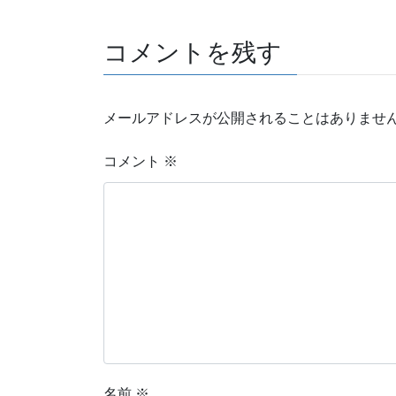
コメントを残す
メールアドレスが公開されることはありませ
コメント
※
名前
※