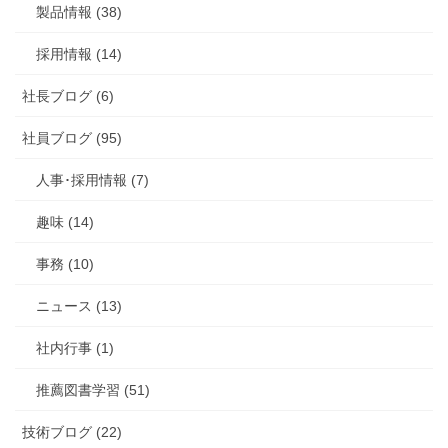
製品情報 (38)
採用情報 (14)
社長ブログ (6)
社員ブログ (95)
人事･採用情報 (7)
趣味 (14)
事務 (10)
ニュース (13)
社内行事 (1)
推薦図書学習 (51)
技術ブログ (22)