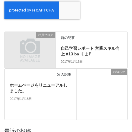
社員ブログ
前の記事
自己学習レポート 営業スキル向
上 #13 by くまP
2017年1月13日
お知らせ
次の記事
ホームページをリニューアルし
ました。
2017年1月18日
最近の投稿