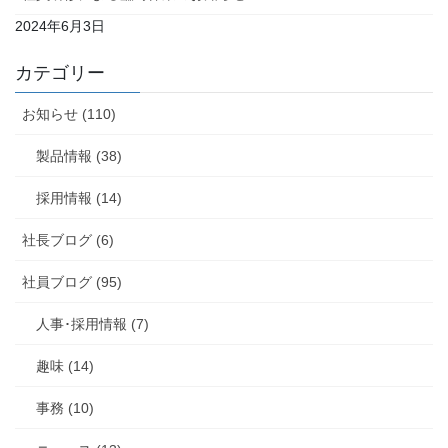
2024年6月3日
カテゴリー
お知らせ (110)
製品情報 (38)
採用情報 (14)
社長ブログ (6)
社員ブログ (95)
人事･採用情報 (7)
趣味 (14)
事務 (10)