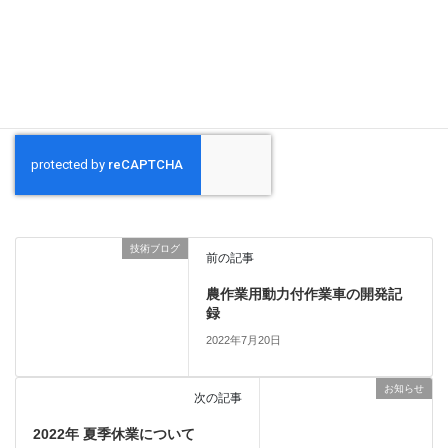
新しいコメントをメールで通知
新しい投稿をメールで受け取る
技術ブログ
前の記事
農作業用動力付作業車の開発記
録
2022年7月20日
お知らせ
次の記事
2022年 夏季休業について