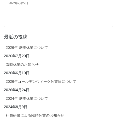
2022年7月27日
最近の投稿
2026年 夏季休業について
2026年7月20日
臨時休業のお知らせ
2026年6月10日
2026年ゴールデンウィーク休業日について
2026年4月24日
2024年 夏季休業について
2024年8月9日
社員研修による臨時休業のお知らせ