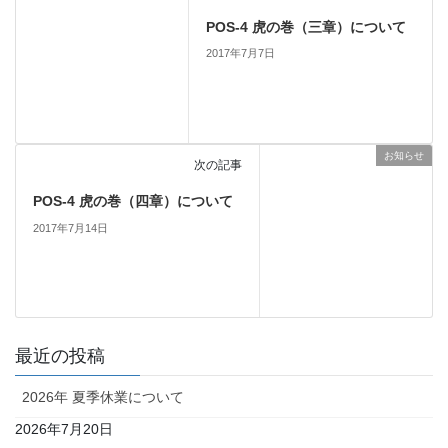
POS-4 虎の巻（三章）について
2017年7月7日
お知らせ
次の記事
POS-4 虎の巻（四章）について
2017年7月14日
最近の投稿
2026年 夏季休業について
2026年7月20日