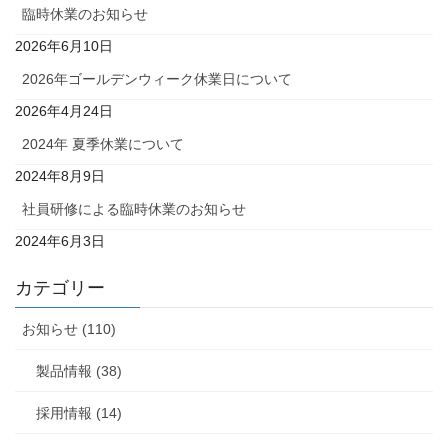
臨時休業のお知らせ
2026年6月10日
2026年ゴールデンウィーク休業日について
2026年4月24日
2024年 夏季休業について
2024年8月9日
社員研修による臨時休業のお知らせ
2024年6月3日
カテゴリー
お知らせ (110)
製品情報 (38)
採用情報 (14)