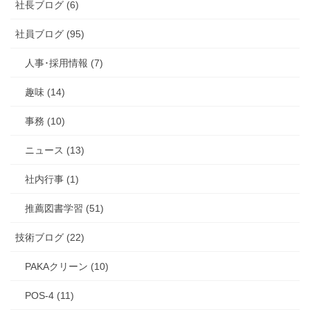
社長ブログ (6)
社員ブログ (95)
人事･採用情報 (7)
趣味 (14)
事務 (10)
ニュース (13)
社内行事 (1)
推薦図書学習 (51)
技術ブログ (22)
PAKAクリーン (10)
POS-4 (11)